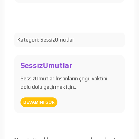
Kategori:
SessizUmutlar
SessizUmutlar
SessizUmutlar İnsanların çoğu vaktini
dolu dolu geçirmek için…
DEVAMINI GÖR