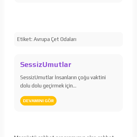
Etiket:
Avrupa Çet Odaları
SessizUmutlar
SessizUmutlar İnsanların çoğu vaktini
dolu dolu geçirmek için…
DEVAMINI GÖR