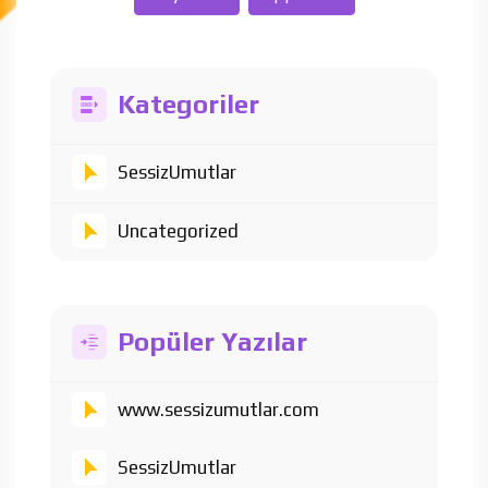
Kategoriler
SessizUmutlar
Uncategorized
Popüler Yazılar
www.sessizumutlar.com
SessizUmutlar