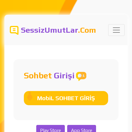
SessizUmutLar
.Com
Sohbet
Girişi
MobiL SOHBET GİRİŞ
Play Store
App Store