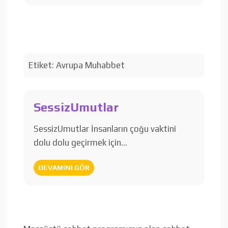
Etiket:
Avrupa Muhabbet
SessizUmutlar
SessizUmutlar İnsanların çoğu vaktini
dolu dolu geçirmek için…
DEVAMINI GÖR