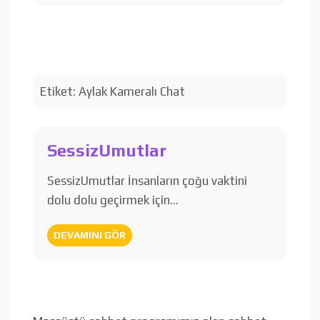
Etiket:
Aylak Kameralı Chat
SessizUmutlar
SessizUmutlar İnsanların çoğu vaktini
dolu dolu geçirmek için…
DEVAMINI GÖR