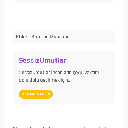
Etiket:
Batman Muhabbet
SessizUmutlar
SessizUmutlar İnsanların çoğu vaktini
dolu dolu geçirmek için…
DEVAMINI GÖR