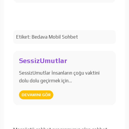
Etiket:
Bedava Mobil Sohbet
SessizUmutlar
SessizUmutlar İnsanların çoğu vaktini
dolu dolu geçirmek için…
DEVAMINI GÖR