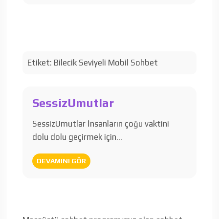
Etiket:
Bilecik Seviyeli Mobil Sohbet
SessizUmutlar
SessizUmutlar İnsanların çoğu vaktini
dolu dolu geçirmek için…
DEVAMINI GÖR