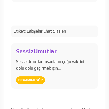
Etiket:
Eskişehir Chat Siteleri
SessizUmutlar
SessizUmutlar İnsanların çoğu vaktini
dolu dolu geçirmek için…
DEVAMINI GÖR