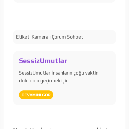
Etiket:
Kameralı Çorum Sohbet
SessizUmutlar
SessizUmutlar İnsanların çoğu vaktini
dolu dolu geçirmek için…
DEVAMINI GÖR