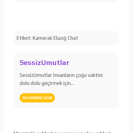
Etiket:
Kameralı Elazığ Chat
SessizUmutlar
SessizUmutlar İnsanların çoğu vaktini
dolu dolu geçirmek için…
DEVAMINI GÖR