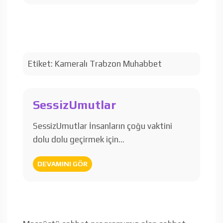
Etiket:
Kameralı Trabzon Muhabbet
SessizUmutlar
SessizUmutlar İnsanların çoğu vaktini
dolu dolu geçirmek için…
DEVAMINI GÖR