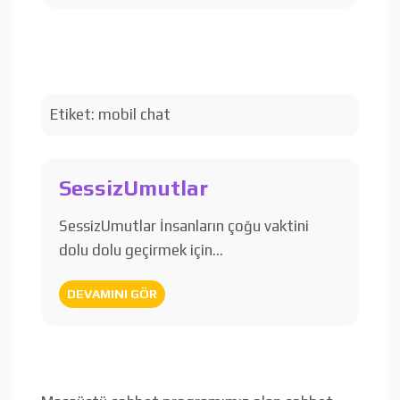
Etiket:
mobil chat
SessizUmutlar
SessizUmutlar İnsanların çoğu vaktini
dolu dolu geçirmek için…
DEVAMINI GÖR