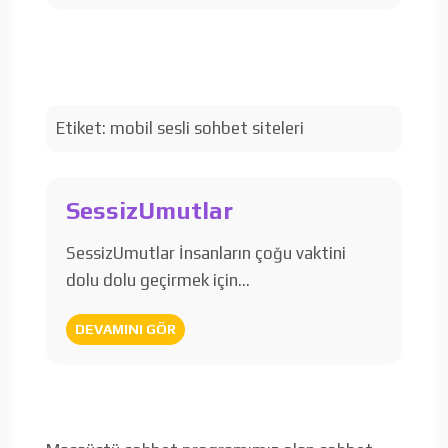
Etiket:
mobil sesli sohbet siteleri
SessizUmutlar
SessizUmutlar İnsanların çoğu vaktini
dolu dolu geçirmek için…
DEVAMINI GÖR