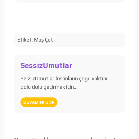
Etiket:
Muş Çet
SessizUmutlar
SessizUmutlar İnsanların çoğu vaktini
dolu dolu geçirmek için…
DEVAMINI GÖR