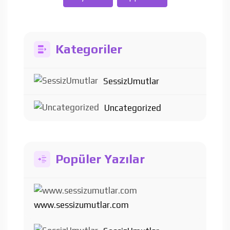
Kategoriler
SessizUmutlar
Uncategorized
Popüler Yazılar
www.sessizumutlar.com