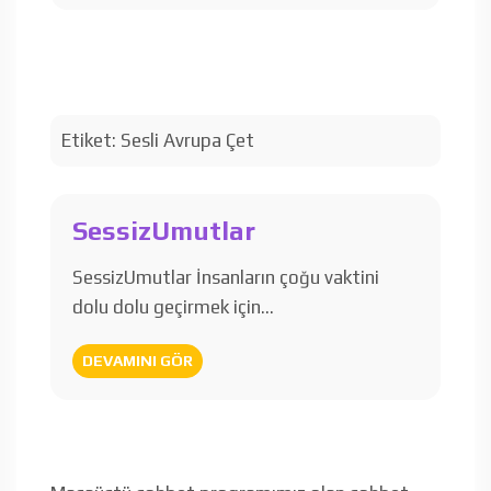
Etiket:
Sesli Avrupa Çet
SessizUmutlar
SessizUmutlar İnsanların çoğu vaktini
dolu dolu geçirmek için…
DEVAMINI GÖR